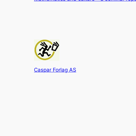
Caspar Forlag AS