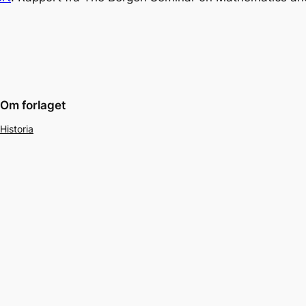
Om forlaget
Historia