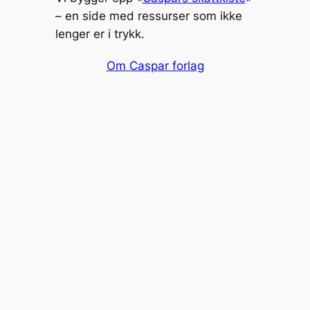
– en side med ressurser som ikke
lenger er i trykk.
Om Caspar forlag